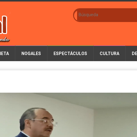
IETA
NOGALES
ESPECTÁCULOS
CULTURA
D