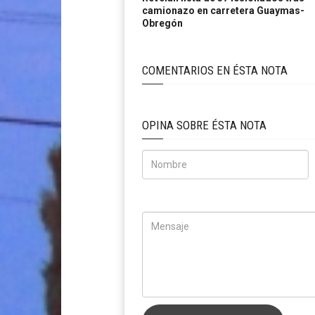
camionazo en carretera Guaymas-
Obregón
COMENTARIOS EN ÉSTA NOTA
OPINA SOBRE ÉSTA NOTA