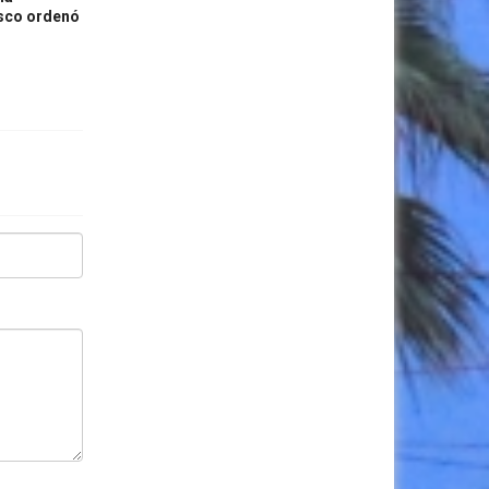
isco ordenó