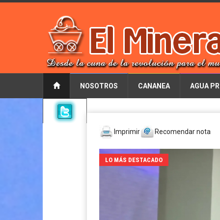
NOSOTROS
CANANEA
AGUA PR
Imprimir
Recomendar nota
LO MÁS DESTACADO