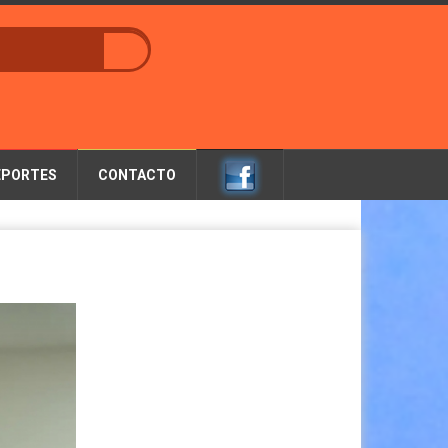
EPORTES
CONTACTO