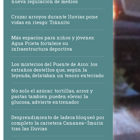
nueva regulación de medios
Cruzar arroyos durante lluvias pone
vidas en riesgo: Tránsito
Más espacios para niños y jóvenes:
Agua Prieta fortalece su
infraestructura deportiva
Los misterios del Puente de Arco: los
extraños destellos que, según la
leyenda, delataban un tesoro enterrado
No solo el azúcar: tortillas, arroz y
pastas también pueden elevar la
glucosa, advierte entrenador
Desprendimiento de ladera bloqueó por
completo la carretera Cananea–Ímuris
tras las lluvias