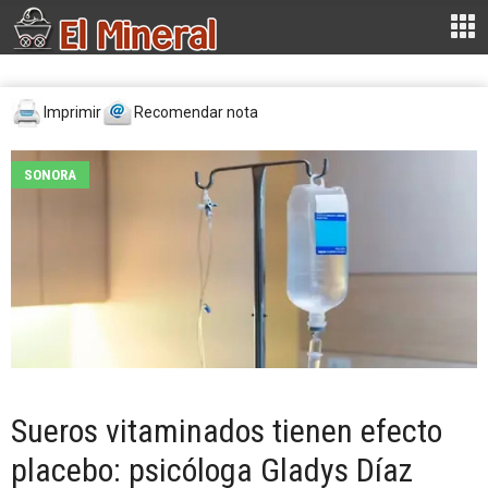
Imprimir
Recomendar nota
SONORA
Sueros vitaminados tienen efecto
placebo: psicóloga Gladys Díaz