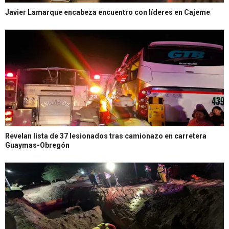
Javier Lamarque encabeza encuentro con líderes en Cajeme
Revelan lista de 37 lesionados tras camionazo en carretera
Guaymas-Obregón