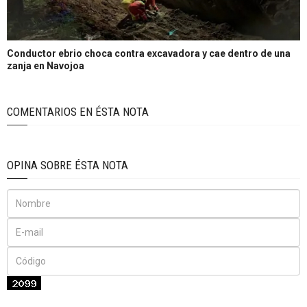
Conductor ebrio choca contra excavadora y cae dentro de una
zanja en Navojoa
COMENTARIOS EN ÉSTA NOTA
OPINA SOBRE ÉSTA NOTA