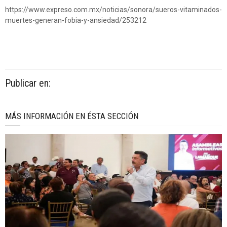
https://www.expreso.com.mx/noticias/sonora/sueros-vitaminados-
muertes-generan-fobia-y-ansiedad/253212
Publicar en:
MÁS INFORMACIÓN EN ÉSTA SECCIÓN