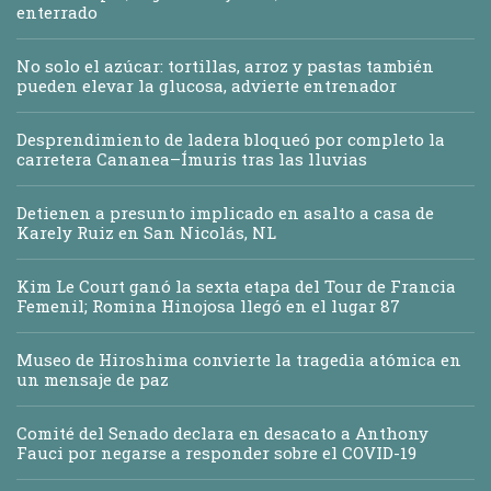
enterrado
No solo el azúcar: tortillas, arroz y pastas también
pueden elevar la glucosa, advierte entrenador
Desprendimiento de ladera bloqueó por completo la
carretera Cananea–Ímuris tras las lluvias
Detienen a presunto implicado en asalto a casa de
Karely Ruiz en San Nicolás, NL
Kim Le Court ganó la sexta etapa del Tour de Francia
Femenil; Romina Hinojosa llegó en el lugar 87
Museo de Hiroshima convierte la tragedia atómica en
un mensaje de paz
Comité del Senado declara en desacato a Anthony
Fauci por negarse a responder sobre el COVID-19