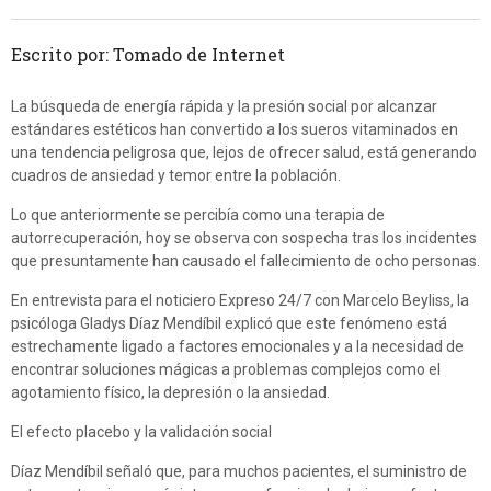
Escrito por: Tomado de Internet
La búsqueda de energía rápida y la presión social por alcanzar
estándares estéticos han convertido a los sueros vitaminados en
una tendencia peligrosa que, lejos de ofrecer salud, está generando
cuadros de ansiedad y temor entre la población.
Lo que anteriormente se percibía como una terapia de
autorrecuperación, hoy se observa con sospecha tras los incidentes
que presuntamente han causado el fallecimiento de ocho personas.
En entrevista para el noticiero Expreso 24/7 con Marcelo Beyliss, la
psicóloga Gladys Díaz Mendíbil explicó que este fenómeno está
estrechamente ligado a factores emocionales y a la necesidad de
encontrar soluciones mágicas a problemas complejos como el
agotamiento físico, la depresión o la ansiedad.
El efecto placebo y la validación social
Díaz Mendíbil señaló que, para muchos pacientes, el suministro de