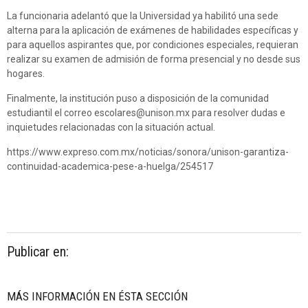
La funcionaria adelantó que la Universidad ya habilitó una sede
alterna para la aplicación de exámenes de habilidades específicas y
para aquellos aspirantes que, por condiciones especiales, requieran
realizar su examen de admisión de forma presencial y no desde sus
hogares.
Finalmente, la institución puso a disposición de la comunidad
estudiantil el correo
escolares@unison.mx
para resolver dudas e
inquietudes relacionadas con la situación actual.
https://www.expreso.com.mx/noticias/sonora/unison-garantiza-
continuidad-academica-pese-a-huelga/254517
Publicar en:
MÁS INFORMACIÓN EN ÉSTA SECCIÓN