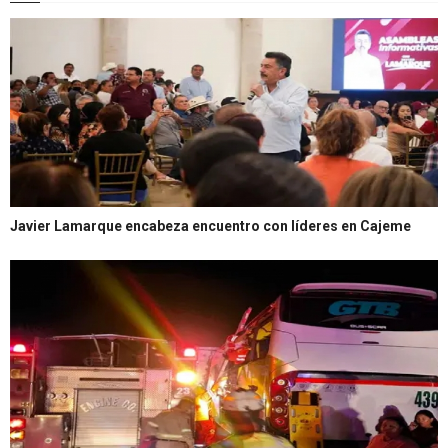
Javier Lamarque encabeza encuentro con líderes en Cajeme