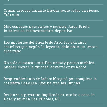
Cruzar arroyos durante lluvias pone vidas en riesgo:
Tránsito
Más espacios para niños y jóvenes: Agua Prieta
fortalece su infraestructura deportiva
Los misterios del Puente de Arco: los extraños
destellos que, según la leyenda, delataban un tesoro
enterrado
No solo el azúcar: tortillas, arroz y pastas también
pueden elevar la glucosa, advierte entrenador
Desprendimiento de ladera bloqueó por completo la
carretera Cananea–Ímuris tras las lluvias
Detienen a presunto implicado en asalto a casa de
Karely Ruiz en San Nicolás, NL