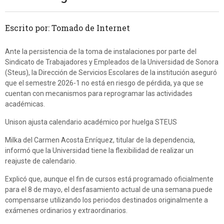
Escrito por: Tomado de Internet
Ante la persistencia de la toma de instalaciones por parte del
Sindicato de Trabajadores y Empleados de la Universidad de Sonora
(Steus), la Dirección de Servicios Escolares de la institución aseguró
que el semestre 2026-1 no está en riesgo de pérdida, ya que se
cuentan con mecanismos para reprogramar las actividades
académicas.
Unison ajusta calendario académico por huelga STEUS
Milka del Carmen Acosta Enríquez, titular de la dependencia,
informó que la Universidad tiene la flexibilidad de realizar un
reajuste de calendario.
Explicó que, aunque el fin de cursos está programado oficialmente
para el 8 de mayo, el desfasamiento actual de una semana puede
compensarse utilizando los periodos destinados originalmente a
exámenes ordinarios y extraordinarios.