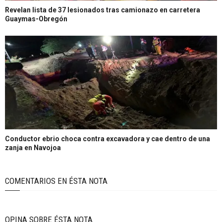
Revelan lista de 37 lesionados tras camionazo en carretera
Guaymas-Obregón
Conductor ebrio choca contra excavadora y cae dentro de una
zanja en Navojoa
COMENTARIOS EN ÉSTA NOTA
OPINA SOBRE ÉSTA NOTA