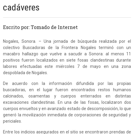
cadáveres
Escrito por: Tomado de Internet
Nogales, Sonora. – Una jornada de búsqueda realizada por el
colectivo Buscadoras de la Frontera Nogales terminó con un
macabro hallazgo que vuelve a sacudir a Sonora: al menos 11
positivos fueron localizados en siete fosas clandestinas durante
labores efectuadas este miércoles 7 de mayo en una zona
despoblada de Nogales.
De acuerdo con la información difundida por las propias
buscadoras, en el lugar fueron encontrados restos humanos
calcinados, osamentas y cuerpos enterrados en distintas
excavaciones clandestinas. En una de las fosas, localizaron dos
cuerpos envueltos y en avanzado estado de descomposición, lo que
generó la movilización inmediata de corporaciones de seguridad y
periciales.
Entre los indicios asegurados en el sitio se encontraron prendas de