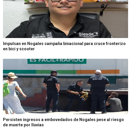
Impulsan en Nogales campaña binacional para cruce fronterizo
en bici y scooter
Persisten ingresos a embovedados de Nogales pese al riesgo
de muerte por lluvias