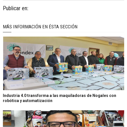
Publicar en:
MÁS INFORMACIÓN EN ÉSTA SECCIÓN
Industria 4.0 transforma a las maquiladoras de Nogales con
robótica y automatización