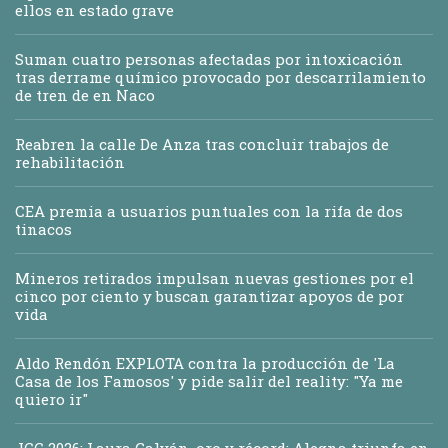
ellos en estado grave
Suman cuatro personas afectadas por intoxicación
tras derrame químico provocado por descarrilamiento
de tren de en Naco
Reabren la calle De Anza tras concluir trabajos de
rehabilitación
CEA premia a usuarios puntuales con la rifa de dos
tinacos
Mineros retirados impulsan nuevas gestiones por el
cinco por ciento y buscan garantizar apoyos de por
vida
Aldo Rendón EXPLOTA contra la producción de 'La
Casa de los Famosos' y pide salir del reality: "Ya me
quiero ir"