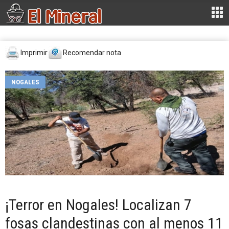
Imprimir
Recomendar nota
NOGALES
¡Terror en Nogales! Localizan 7
fosas clandestinas con al menos 11