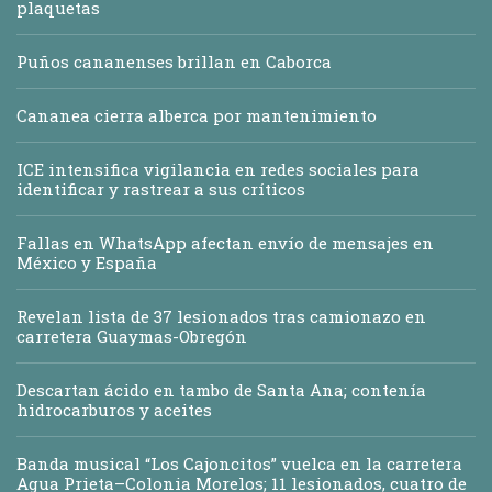
plaquetas
Puños cananenses brillan en Caborca
Cananea cierra alberca por mantenimiento
ICE intensifica vigilancia en redes sociales para
identificar y rastrear a sus críticos
Fallas en WhatsApp afectan envío de mensajes en
México y España
Revelan lista de 37 lesionados tras camionazo en
carretera Guaymas-Obregón
Descartan ácido en tambo de Santa Ana; contenía
hidrocarburos y aceites
Banda musical “Los Cajoncitos” vuelca en la carretera
Agua Prieta–Colonia Morelos; 11 lesionados, cuatro de