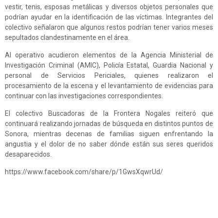
vestir, tenis, esposas metálicas y diversos objetos personales que
podrían ayudar en la identificación de las víctimas. Integrantes del
colectivo señalaron que algunos restos podrían tener varios meses
sepultados clandestinamente en el área.
Al operativo acudieron elementos de la Agencia Ministerial de
Investigación Criminal (AMIC), Policía Estatal, Guardia Nacional y
personal de Servicios Periciales, quienes realizaron el
procesamiento de la escena y el levantamiento de evidencias para
continuar con las investigaciones correspondientes.
El colectivo Buscadoras de la Frontera Nogales reiteró que
continuará realizando jornadas de búsqueda en distintos puntos de
Sonora, mientras decenas de familias siguen enfrentando la
angustia y el dolor de no saber dónde están sus seres queridos
desaparecidos.
https://www.facebook.com/share/p/1GwsXqwrUd/