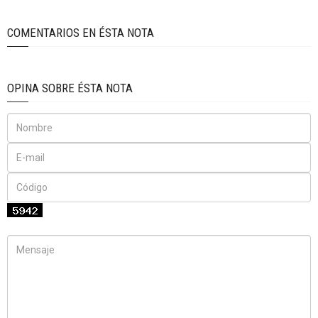
COMENTARIOS EN ÉSTA NOTA
OPINA SOBRE ÉSTA NOTA