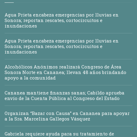
Agua Prieta encabeza emergencias por lluvias en
Sonora; reportan rescates, cortocircuitos e
inundaciones
Agua Prieta encabeza emergencias por lluvias en
Sonora; reportan rescates, cortocircuitos e
inundaciones
Alcohólicos Anónimos realizará Congreso de Área
Sonora Norte en Cananea; llevan 48 años brindando
apoyo a la comunidad
Cananea mantiene finanzas sanas; Cabildo aprueba
envío de la Cuenta Pública al Congreso del Estado
Organizan “Bazar con Causa” en Cananea para apoyar
a la Sra. Marcelina Gallegos Vásquez
Gabriela requiere ayuda para su tratamiento de