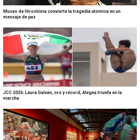
Museo de Hiroshima convierte la tragedia atómica en un
mensaje de paz
JCC 2026: Laura Galván, oro y récord; Alegna triunfa en la
marcha