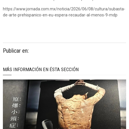
https://www.jornada.com.mx/noticia/2026/06/08/cultura/subasta-
de-arte-prehispanico-en-eu-espera-recaudar-al-menos-9-mdp
Publicar en:
MÁS INFORMACIÓN EN ÉSTA SECCIÓN