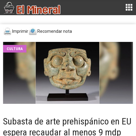
Imprimir
Recomendar nota
CULTURA
Subasta de arte prehispánico en EU
espera recaudar al menos 9 mdp