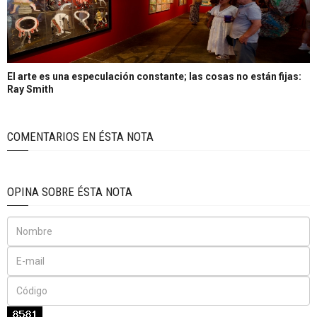
El arte es una especulación constante; las cosas no están fijas:
Ray Smith
COMENTARIOS EN ÉSTA NOTA
OPINA SOBRE ÉSTA NOTA