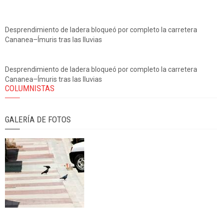
Desprendimiento de ladera bloqueó por completo la carretera
Cananea–Ímuris tras las lluvias
Desprendimiento de ladera bloqueó por completo la carretera
Cananea–Ímuris tras las lluvias
COLUMNISTAS
GALERÍA DE FOTOS