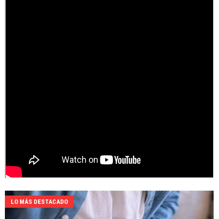
LO MÁS DESTACADO