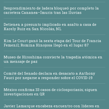
Desprendimiento de ladera bloqueó por completo la
carretera Cananea–Ímuris tras las lluvias
Detienen a presunto implicado en asalto a casa de
Karely Ruiz en San Nicolás, NL
Kim Le Court ganó la sexta etapa del Tour de Francia
Femenil; Romina Hinojosa llegó en el lugar 87
Museo de Hiroshima convierte la tragedia atómica en
un mensaje de paz
Comité del Senado declara en desacato a Anthony
Fauci por negarse a responder sobre el COVID-19
México confirma 33 casos de ciclosporiasis; siguen
investigaciones en QR
Javier Lamarque encabeza encuentro con líderes en