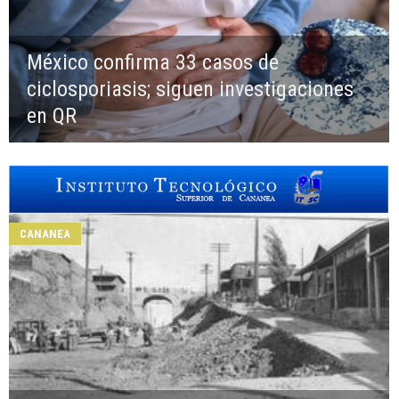
México confirma 33 casos de
ciclosporiasis; siguen investigaciones
en QR
CANANEA