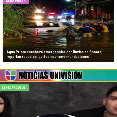
AGUA PRIETA
Agua Prieta encabeza emergencias por lluvias en Sonora;
reportan rescates, cortocircuitos e inundaciones
ESPECTÁCULOS