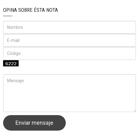
OPINA SOBRE ÉSTA NOTA