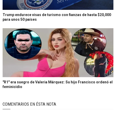
Trump endurece visas de turismo con fianzas de hasta $20,000
para unos 50 países
"R1" era suegro de Valeria Márquez: Su hijo Francisco ordenó el
feminicidio
COMENTARIOS EN ÉSTA NOTA