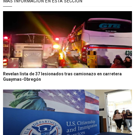
MÁS INFORMACIÓN EN ÉSTA SECCIÓN
Revelan lista de 37 lesionados tras camionazo en carretera
Guaymas-Obregón