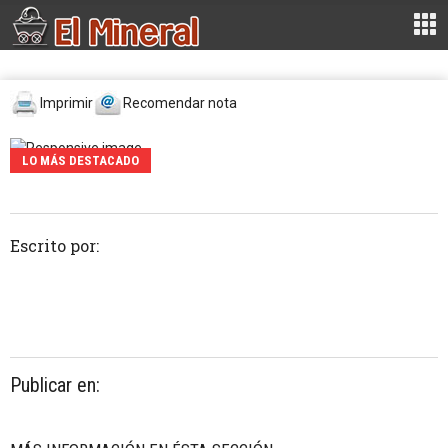
Imprimir
Recomendar nota
LO MÁS DESTACADO
Escrito por:
Publicar en: