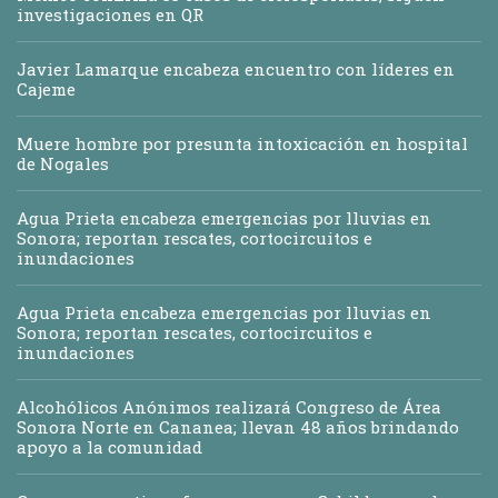
investigaciones en QR
Javier Lamarque encabeza encuentro con líderes en
Cajeme
Muere hombre por presunta intoxicación en hospital
de Nogales
Agua Prieta encabeza emergencias por lluvias en
Sonora; reportan rescates, cortocircuitos e
inundaciones
Agua Prieta encabeza emergencias por lluvias en
Sonora; reportan rescates, cortocircuitos e
inundaciones
Alcohólicos Anónimos realizará Congreso de Área
Sonora Norte en Cananea; llevan 48 años brindando
apoyo a la comunidad