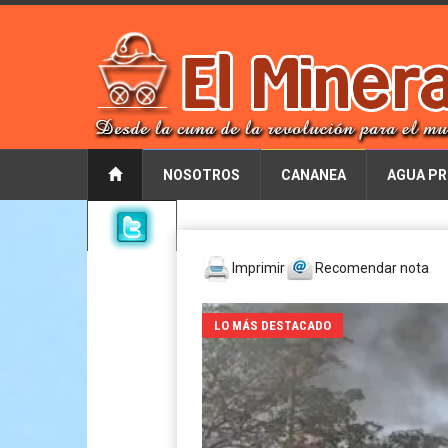
NOSOTROS
CANANEA
AGUA PR
Imprimir
Recomendar nota
LO MÁS DESTACADO