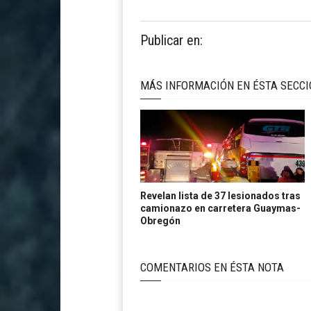
Publicar en:
MÁS INFORMACIÓN EN ÉSTA SECC
Revelan lista de 37 lesionados tras
camionazo en carretera Guaymas-
Obregón
COMENTARIOS EN ÉSTA NOTA