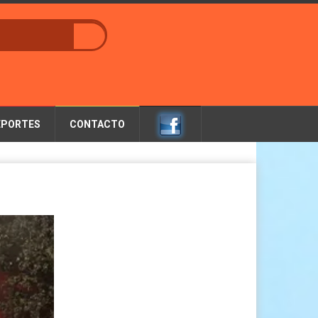
EPORTES
CONTACTO