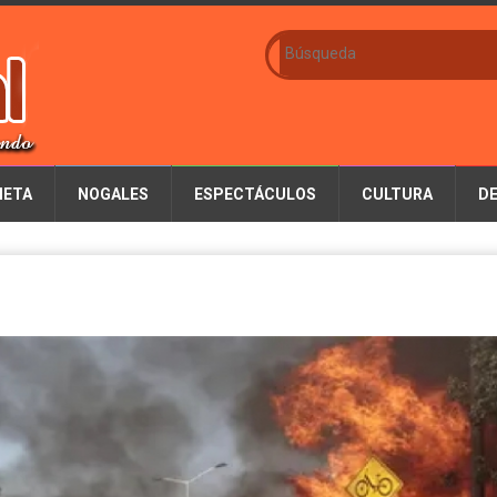
IETA
NOGALES
ESPECTÁCULOS
CULTURA
D