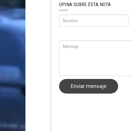
OPINA SOBRE ÉSTA NOTA