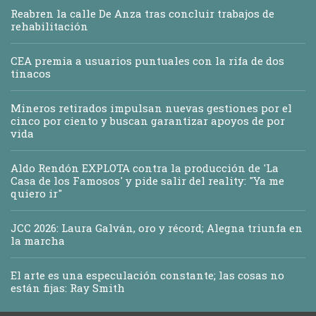
Reabren la calle De Anza tras concluir trabajos de
rehabilitación
CEA premia a usuarios puntuales con la rifa de dos
tinacos
Mineros retirados impulsan nuevas gestiones por el
cinco por ciento y buscan garantizar apoyos de por
vida
Aldo Rendón EXPLOTA contra la producción de 'La
Casa de los Famosos' y pide salir del reality: "Ya me
quiero ir"
JCC 2026: Laura Galván, oro y récord; Alegna triunfa en
la marcha
El arte es una especulación constante; las cosas no
están fijas: Ray Smith