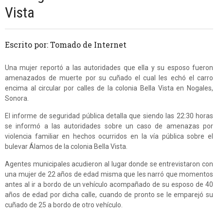
Vista
Escrito por: Tomado de Internet
Una mujer reportó a las autoridades que ella y su esposo fueron
amenazados de muerte por su cuñado el cual les echó el carro
encima al circular por calles de la colonia Bella Vista en Nogales,
Sonora.
El informe de seguridad pública detalla que siendo las 22:30 horas
se informó a las autoridades sobre un caso de amenazas por
violencia familiar en hechos ocurridos en la vía pública sobre el
bulevar Álamos de la colonia Bella Vista.
Agentes municipales acudieron al lugar donde se entrevistaron con
una mujer de 22 años de edad misma que les narró que momentos
antes al ir a bordo de un vehículo acompañado de su esposo de 40
años de edad por dicha calle, cuando de pronto se le emparejó su
cuñado de 25 a bordo de otro vehículo.