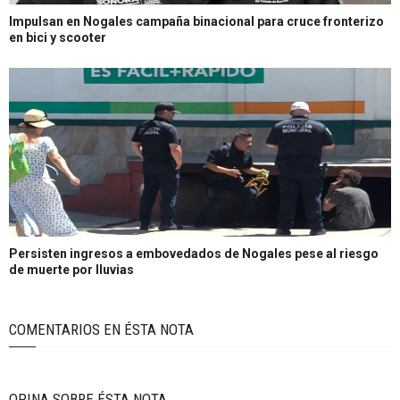
Impulsan en Nogales campaña binacional para cruce fronterizo
en bici y scooter
Persisten ingresos a embovedados de Nogales pese al riesgo
de muerte por lluvias
COMENTARIOS EN ÉSTA NOTA
OPINA SOBRE ÉSTA NOTA