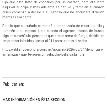
Dijo que éste trató de chocarles por un costado, pero ella logró
esquivar el golpe y más adelante se detuvo y también el cuñado
quien comenzó a decirle a su esposo que no anduviera diciendo
mentiras a la gente.
Detalló que su cuñado comenzó a amenazarla de muerte a ella y
también a su esposo, justo cuando el agresor trataba de buscar
algo en su vehículo, pensando que era un arma de fuego, decidieron
emprender la huida y llamar al 911 para reporta el hecho.
https://eldiariodesonora.com.mx/nogales/2026/05/04/denuncian-
amenazas-muerte-agresion-vehicular-bella-vista.html
Publicar en:
MÁS INFORMACIÓN EN ÉSTA SECCIÓN