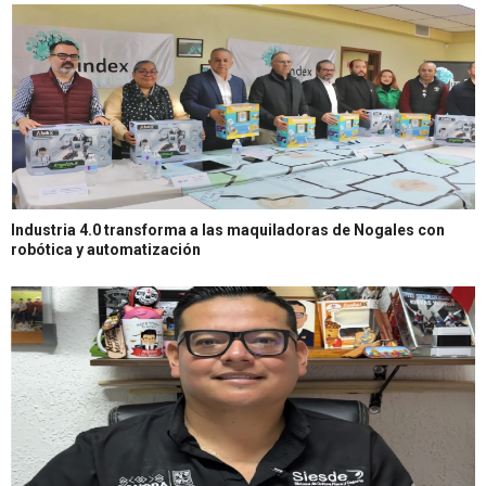
Industria 4.0 transforma a las maquiladoras de Nogales con
robótica y automatización