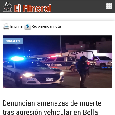
Imprimir
Recomendar nota
NOGALES
Denuncian amenazas de muerte
tras agresión vehicular en Bella