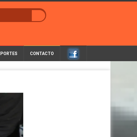
EPORTES
CONTACTO