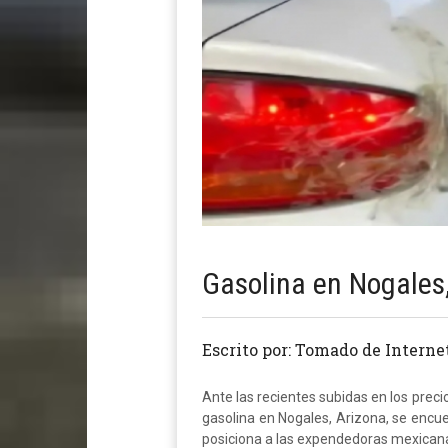
Gasolina en Nogales,
Escrito por: Tomado de Interne
Ante las recientes subidas en los preci
gasolina en Nogales, Arizona, se encue
posiciona a las expendedoras mexicana