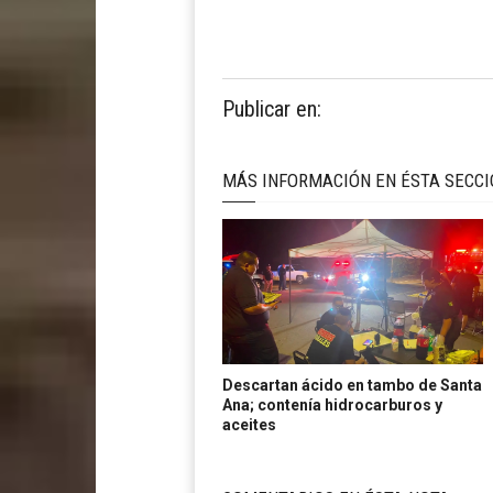
Publicar en:
MÁS INFORMACIÓN EN ÉSTA SECC
Descartan ácido en tambo de Santa
Ana; contenía hidrocarburos y
aceites