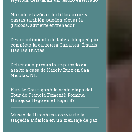
No solo el azúcar: tortillas, arroz y
pastas también pueden elevar la
glucosa, advierte entrenador
Desprendimiento de ladera bloqueó por
completo la carretera Cananea–Ímuris
tras las lluvias
Detienen a presunto implicado en
asalto a casa de Karely Ruiz en San
Nicolás, NL
Kim Le Court ganó la sexta etapa del
Tour de Francia Femenil; Romina
Hinojosa llegó en el lugar 87
Museo de Hiroshima convierte la
tragedia atómica en un mensaje de paz