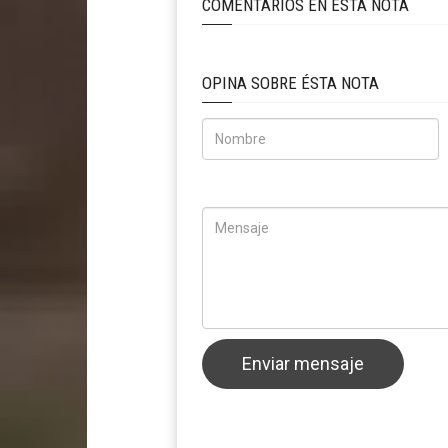
COMENTARIOS EN ÉSTA NOTA
OPINA SOBRE ÉSTA NOTA