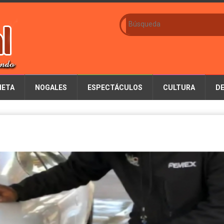
IETA
NOGALES
ESPECTÁCULOS
CULTURA
D