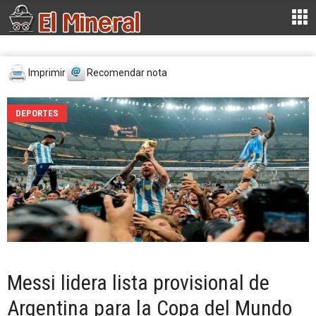
Imprimir
Recomendar nota
DEPORTES
Messi lidera lista provisional de
Argentina para la Copa del Mundo