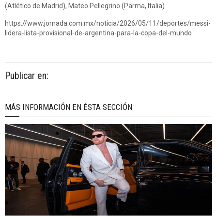
(Atlético de Madrid), Mateo Pellegrino (Parma, Italia).
https://www.jornada.com.mx/noticia/2026/05/11/deportes/messi-
lidera-lista-provisional-de-argentina-para-la-copa-del-mundo
Publicar en:
MÁS INFORMACIÓN EN ÉSTA SECCIÓN