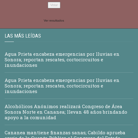
Ver resultados
LAS MÁS LEÍDAS
Agua Prieta encabeza emergencias por lluvias en
Sonora; reportan rescates, cortocircuitos e
inundaciones
Agua Prieta encabeza emergencias por lluvias en
Sonora; reportan rescates, cortocircuitos e
inundaciones
Alcohólicos Anónimos realizará Congreso de Área
Sonora Norte en Cananea; llevan 48 años brindando
apoyo a la comunidad
Cananea mantiene finanzas sanas; Cabildo aprueba