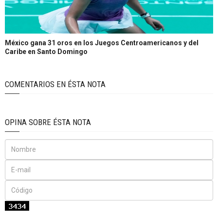
México gana 31 oros en los Juegos Centroamericanos y del
Caribe en Santo Domingo
COMENTARIOS EN ÉSTA NOTA
OPINA SOBRE ÉSTA NOTA