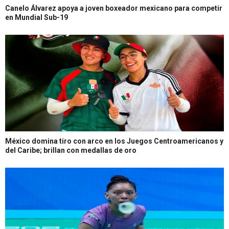
Canelo Álvarez apoya a joven boxeador mexicano para competir
en Mundial Sub-19
México domina tiro con arco en los Juegos Centroamericanos y
del Caribe; brillan con medallas de oro