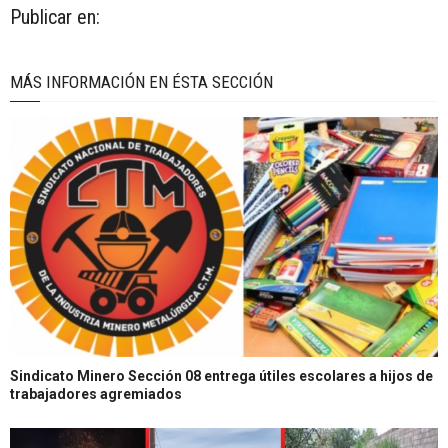
Publicar en:
MÁS INFORMACIÓN EN ÉSTA SECCIÓN
Sindicato Minero Sección 08 entrega útiles escolares a hijos de
trabajadores agremiados