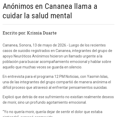
Anónimos en Cananea llama a
cuidar la salud mental
Escrito por: Krissia Duarte
Cananea, Sonora, 13 de mayo de 2026.- Luego de los recientes
casos de suicidio registrados en Cananea, integrantes del grupo de
apoyo Neuróticos Anónimos hicieron un llamado urgente a la
población para buscar acompañamiento emocional y hablar sobre
aquello que muchas veces se guarda en silencio.
En entrevista para el programa 12 PM Noticias, con Yasmin Islas,
una de las integrantes del grupo compartió de manera anónima el
difícil proceso que atravesó al enfrentar pensamientos suicidas.
Explicó que detrás de ese sufrimiento no existían realmente deseos
de morir, sino un profundo agotamiento emocional.
“Yo no quería morir, quería dejar de sentir el dolor que estaba