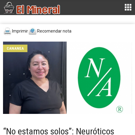
Imprimir
Recomendar nota
CANANEA
“No estamos solos”: Neuróticos