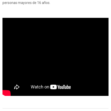
personas mayores de 16 años.