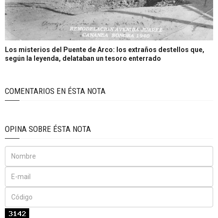
Los misterios del Puente de Arco: los extraños destellos que,
según la leyenda, delataban un tesoro enterrado
COMENTARIOS EN ÉSTA NOTA
OPINA SOBRE ÉSTA NOTA