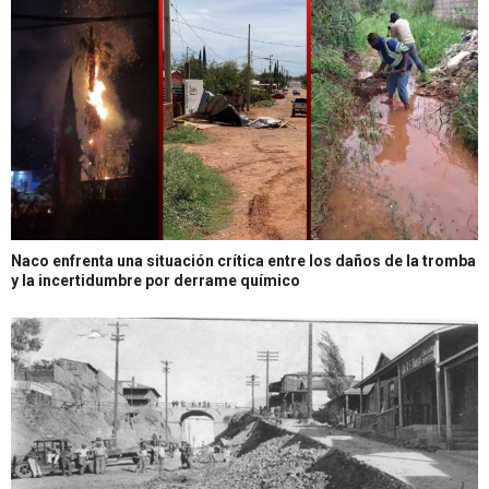
Naco enfrenta una situación crítica entre los daños de la tromba
y la incertidumbre por derrame químico