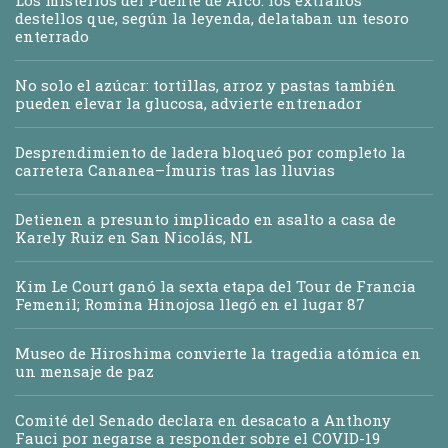
destellos que, según la leyenda, delataban un tesoro
enterrado
No solo el azúcar: tortillas, arroz y pastas también
pueden elevar la glucosa, advierte entrenador
Desprendimiento de ladera bloqueó por completo la
carretera Cananea–Ímuris tras las lluvias
Detienen a presunto implicado en asalto a casa de
Karely Ruiz en San Nicolás, NL
Kim Le Court ganó la sexta etapa del Tour de Francia
Femenil; Romina Hinojosa llegó en el lugar 87
Museo de Hiroshima convierte la tragedia atómica en
un mensaje de paz
Comité del Senado declara en desacato a Anthony
Fauci por negarse a responder sobre el COVID-19