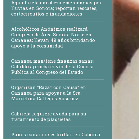
Agua Prieta encabeza emergencias por
lluvias en Sonora; reportan rescates,
cortocircuitos e inundaciones
Alcohólicos Anónimos realizará
Congreso de Área Sonora Norte en
Cananea; llevan 48 años brindando
apoyo a la comunidad
Cananea mantiene finanzas sanas;
Cabildo aprueba envío de la Cuenta
Pública al Congreso del Estado
Organizan “Bazar con Causa” en
Cananea para apoyar a la Sra.
Marcelina Gallegos Vásquez
Gabriela requiere ayuda para su
tratamiento de plaquetas
Puños cananenses brillan en Caborca