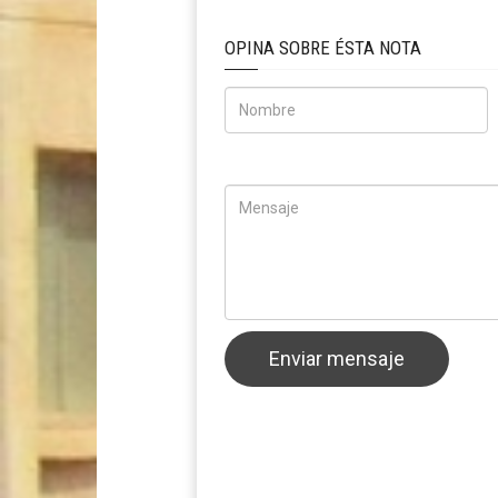
OPINA SOBRE ÉSTA NOTA