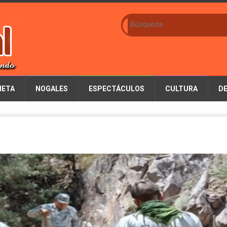
IETA
NOGALES
ESPECTÁCULOS
CULTURA
D