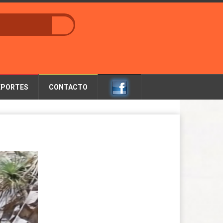
EPORTES
CONTACTO