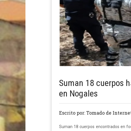
Suman 18 cuerpos ha
en Nogales
Escrito por: Tomado de Interne
Suman 18 cuerpos encontrados en fosa